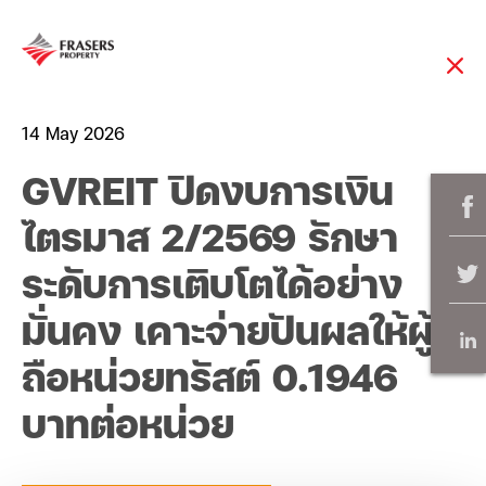
14 May 2026
GVREIT ปิดงบการเงิน
ไตรมาส 2/2569 รักษา
ระดับการเติบโตได้อย่าง
มั่นคง เคาะจ่ายปันผลให้ผู้
ถือหน่วยทรัสต์ 0.1946
บาทต่อหน่วย