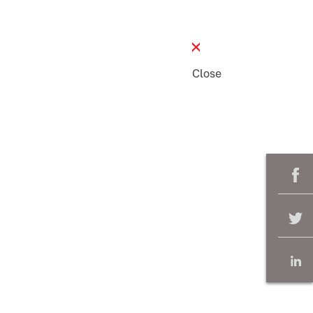
Close