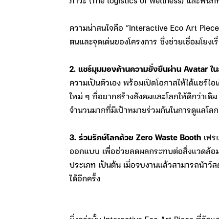
ภาวะ (The logistics of wellness) และพื้นที
ความน่าสนใจคือ “Interactive Eco Art Piece”
ตนและจุดเด่นของโครงการ ซึ่งช่วยเชื่อมโยง
2. แชร์มุมมองด้านความยั่งยืนผ่าน Avatar ใ
ความเป็นตัวเอง พร้อมเปิดโอกาสให้ได้แชร์ไอเด
ใหม่ ๆ ที่อยากสร้างสังคมและโลกให้ดีกว่าเ
จำนวนมากที่มีเป้าหมายร่วมกันในการดูแลโลกแ
3. ร่วมรักษ์โลกด้วย Zero Waste Booth
เฟรเ
ออกแบบ เพื่อช่วยลดผลกระทบต่อสิ่งแวดล้อม 
ประเภท เป็นต้น เมื่อจบงานแล้วสามารถนำวัสด
ได้อีกครั้ง