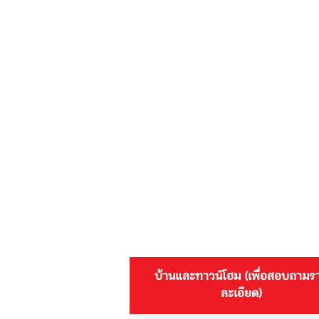
บ้านและทาวน์โฮม (เพื่อสอบถามร
ละเอียด)