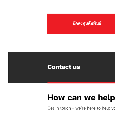
นักลงทุนสัมพันธ์
Contact us
How can we hel
Get in touch - we’re here to help y