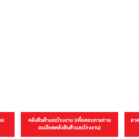
าย
คลังสินค้าและโรงงาน (เพื่อสอบถามราย
อาค
ละเอียดคลังสินค้าและโรงงาน)