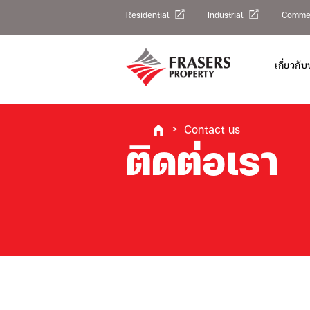
Residential
Industrial
Commer
เกี่ยวกับ
Contact us
ติดต่อเรา