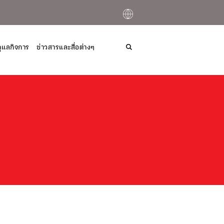
ูเเลกิจการ
ข่าวสารและสื่อต่างๆ