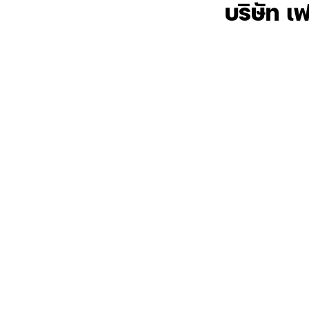
บริษัท เ