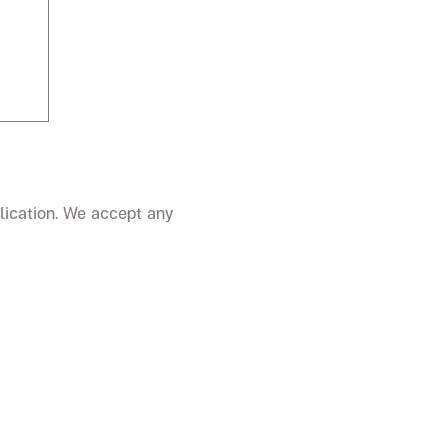
lication. We accept any