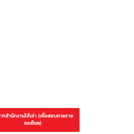
ารสำนักงานให้เช่า (เพื่อสอบถามราย
ละเอียด)