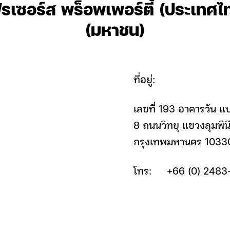
ฟรเซอร์ส พร็อพเพอร์ตี้ (ประเทศไ
(มหาชน)
ที่อยู่:
เลขที่ 193 อาคารวัน แบ
8 ถนนวิทยุ แขวงลุมพิน
กรุงเทพมหานคร 1033
โทร: +66 (0) 2483