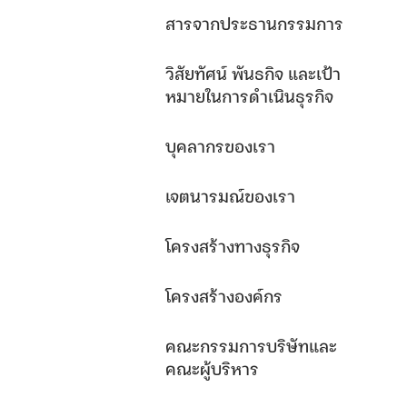
สารจากประธานกรรมการ
วิสัยทัศน์ พันธกิจ และเป้า
หมายในการดำเนินธุรกิจ
บุคลากรของเรา
เจตนารมณ์ของเรา
โครงสร้างทางธุรกิจ
โครงสร้างองค์กร
คณะกรรมการบริษัทและ
คณะผู้บริหาร