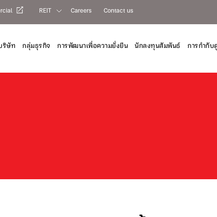
cial
REIT
Careers
Contact us
บริษัท
กลุ่มธุรกิจ
การพัฒนาเพื่อความยั่งยืน
นักลงทุนสัมพันธ์
การกำกับด