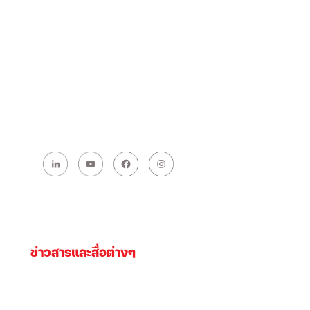
ข่าวสารและสื่อต่างๆ