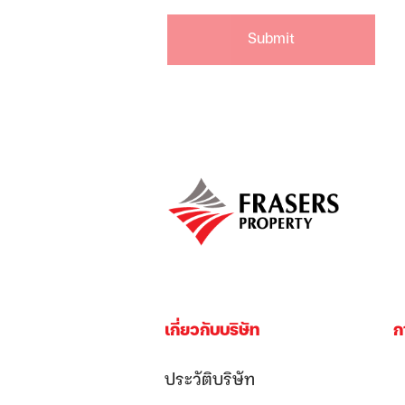
Submit
เกี่ยวกับบริษัท
ก
ประวัติบริษัท