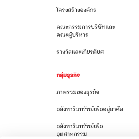
โครงสร้างองค์กร
คณะกรรมการบริษัทและ
คณะผู้บริหาร
รางวัลและเกียรติยศ
กลุ่มธุรกิจ
ภาพรวมของธุรกิจ
อสังหาริมทรัพย์เพื่ออยู่อาศัย
อสังหาริมทรัพย์เพื่อ
อุตสาหกรรม