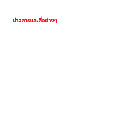
ข่าวสารและสื่อต่างๆ