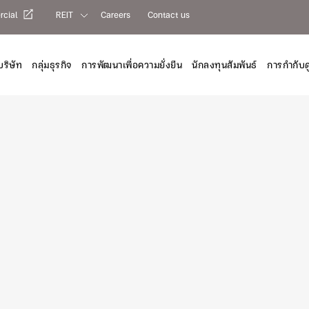
cial
REIT
Careers
Contact us
บริษัท
กลุ่มธุรกิจ
การพัฒนาเพื่อความยั่งยืน
นักลงทุนสัมพันธ์
การกำกับด