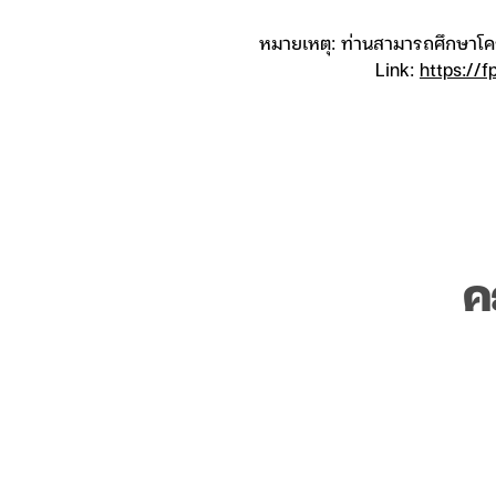
หมายเหตุ: ท่านสามารถศึกษาโคร
Link:
https://
ค