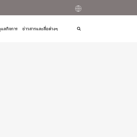
ูเเลกิจการ
ข่าวสารและสื่อต่างๆ