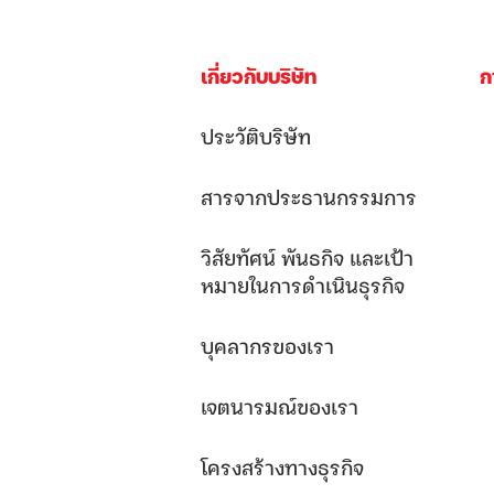
เกี่ยวกับบริษัท
ก
ประวัติบริษัท
สารจากประธานกรรมการ
วิสัยทัศน์ พันธกิจ และเป้า
หมายในการดำเนินธุรกิจ
บุคลากรของเรา
เจตนารมณ์ของเรา
โครงสร้างทางธุรกิจ