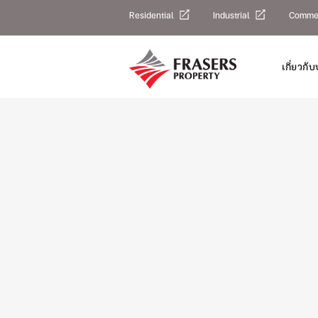
Residential
Industrial
Commer
เกี่ยวกับ